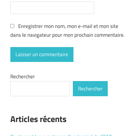
Enregistrer mon nom, mon e-mail et mon site
dans le navigateur pour mon prochain commentaire.
Rechercher
Rechercher
Articles récents