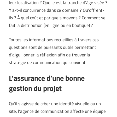
leur localisation ? Quelle est la tranche d’âge visée ?
Y a-t-il concurrence dans ce domaine ? Qu’offrent-
ils ? À quel coût et par quels moyens ? Comment se
fait la distribution (en ligne ou en boutique) ?
Toutes les informations recueillies à travers ces
questions sont de puissants outils permettant
d’aiguillonner la réflexion afin de trouver la
stratégie de communication qui convient.
L’assurance d’une bonne
gestion du projet
Qu’il s’agisse de créer une identité visuelle ou un
site, l’agence de communication affecte une équipe