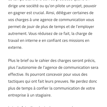
dirige une société ou qu’on pilote un projet, pouvoir
en gagner est crucial. Ainsi, déléguer certaines de
vos charges à une agence de communication vous
permet de jouir de plus de temps et de l’employer
autrement. Vous réduisez de ce fait, la charge de
travail en interne e en confiant ces missions en
externe.
Plus le brief ou le cahier des charges seront précis,
plus l’autonomie de l’agence de communication sera
effective. Ils pourront concevoir pour vous des
tactiques qui ont fait leurs preuves. Ne perdez donc
plus de temps à confier la communication de votre
entreprise à un stagiaire.