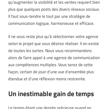
qu’augmenter la visibilité et les ventes requiert bien
plus que quelques posts des divers réseaux sociaux.
Il faut sous-tendre le tout par une stratégie de
communication logique, harmonieuse et efficace.
Il ne vous reste plus qu’à sélectionner votre agence
selon le projet que vous désirez réaliser. Il en existe
de toutes les sortes. Nous vous recommandons
alors de faire appel à une agence de communication
aux compétences multiples. Vous serez de cette
façon, certain de jouir d’une vue d’ensemble plus
étendue et d’une réflexion moins restreinte.
Un inestimable gain de temps
Le temps étant une denrée précieuse quand on