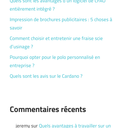
Quels sont les avantages d’un logiciel de CFAO
entièrement intégré ?
Impression de brochures publicitaires : 5 choses à
savoir
Comment choisir et entretenir une fraise scie
d’usinage ?
Pourquoi opter pour le polo personnalisé en
entreprise ?
Quels sont les avis sur le Cardano ?
Commentaires récents
jeremy
sur
Quels avantages à travailler sur un