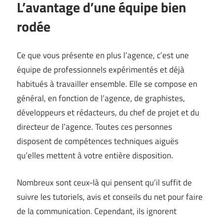
L’avantage d’une équipe bien
rodée
Ce que vous présente en plus l’agence, c’est une
équipe de professionnels expérimentés et déjà
habitués à travailler ensemble. Elle se compose en
général, en fonction de l’agence, de graphistes,
développeurs et rédacteurs, du chef de projet et du
directeur de l’agence. Toutes ces personnes
disposent de compétences techniques aiguës
qu’elles mettent à votre entière disposition.
Nombreux sont ceux-là qui pensent qu’il suffit de
suivre les tutoriels, avis et conseils du net pour faire
de la communication. Cependant, ils ignorent