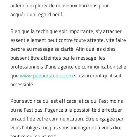
aidera à explorer de nouveaux horizons pour
acquérir un regard neuf.
Bien que la technique soit importante, s’y attacher
essentiellement peut contre toute attente, vite faire
perdre au message sa clarté. Afin que les cibles
puissent être atteintes par le message, les
professionnels d’une agence de communication telle
que
www.pepperstudio.com
s’assureront qu’il soit
accessible.
Pour savoir ce qui est efficace, et ce qui l’est moins
ou ne l’est pas, l’agence a la possibilité d’effectuer
un audit de votre communication. Être engagée par
vous l’oblige à ne pas vous ménager et à vous dire
tout ce qui ne va pas.