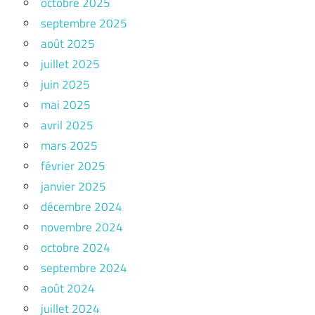
octobre 2025
septembre 2025
août 2025
juillet 2025
juin 2025
mai 2025
avril 2025
mars 2025
février 2025
janvier 2025
décembre 2024
novembre 2024
octobre 2024
septembre 2024
août 2024
juillet 2024