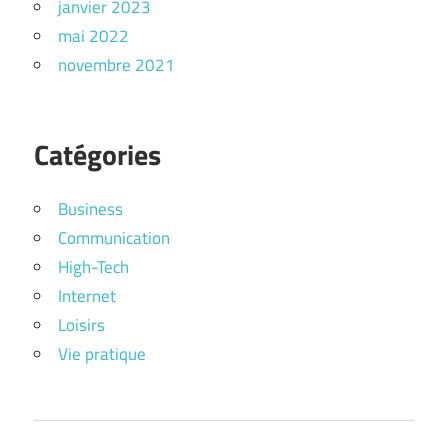
janvier 2023
mai 2022
novembre 2021
Catégories
Business
Communication
High-Tech
Internet
Loisirs
Vie pratique