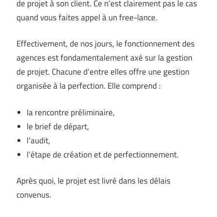
de projet à son client. Ce n’est clairement pas le cas
quand vous faites appel à un free-lance.
Effectivement, de nos jours, le fonctionnement des
agences est fondamentalement axé sur la gestion
de projet. Chacune d’entre elles offre une gestion
organisée à la perfection. Elle comprend :
la rencontre préliminaire,
le brief de départ,
l’audit,
l’étape de création et de perfectionnement.
Après quoi, le projet est livré dans les délais
convenus.