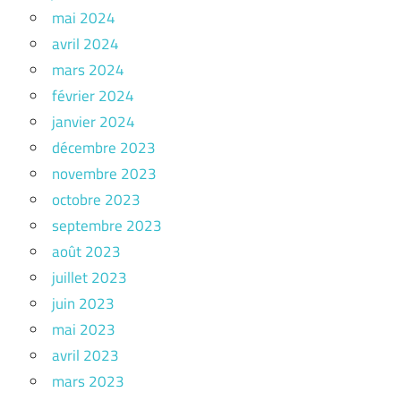
mai 2024
avril 2024
mars 2024
février 2024
janvier 2024
décembre 2023
novembre 2023
octobre 2023
septembre 2023
août 2023
juillet 2023
juin 2023
mai 2023
avril 2023
mars 2023