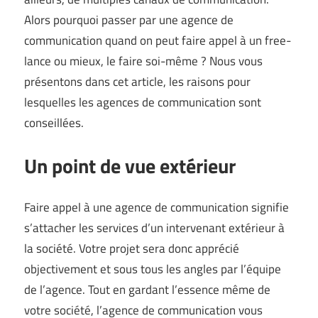
Alors pourquoi passer par une agence de
communication quand on peut faire appel à un free-
lance ou mieux, le faire soi-même ? Nous vous
présentons dans cet article, les raisons pour
lesquelles les agences de communication sont
conseillées.
Un point de vue extérieur
Faire appel à une agence de communication signifie
s’attacher les services d’un intervenant extérieur à
la société. Votre projet sera donc apprécié
objectivement et sous tous les angles par l’équipe
de l’agence. Tout en gardant l’essence même de
votre société, l’agence de communication vous