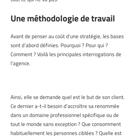
Une méthodologie de travail
Avant de penser au coût d’une stratégie, les bases
sont d’abord définies. Pourquoi ? Pour qui ?
Comment ? Voilà les principales interrogations de
l’agence.
Ainsi, elle se demande quel est le but de son client.
Ce dernier a-t-il besoin d’accroître sa renommée
dans un domaine professionnel spécifique ou de
tout le monde sans exception ? Que consomment
habituellement les personnes ciblées ? Quelle est