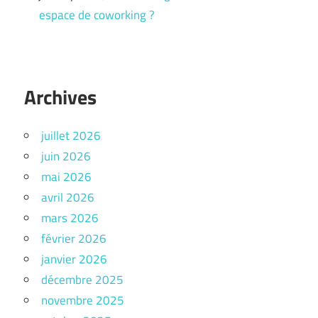
espace de coworking ?
Archives
juillet 2026
juin 2026
mai 2026
avril 2026
mars 2026
février 2026
janvier 2026
décembre 2025
novembre 2025