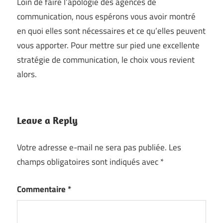
Loin de faire l’apologie des agences de
communication, nous espérons vous avoir montré
en quoi elles sont nécessaires et ce qu’elles peuvent
vous apporter. Pour mettre sur pied une excellente
stratégie de communication, le choix vous revient
alors.
Leave a Reply
Votre adresse e-mail ne sera pas publiée.
Les
champs obligatoires sont indiqués avec
*
Commentaire
*