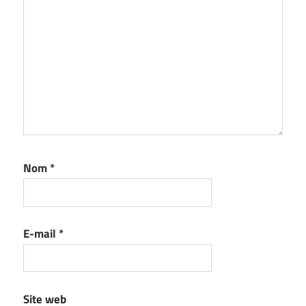
Nom
*
E-mail
*
Site web