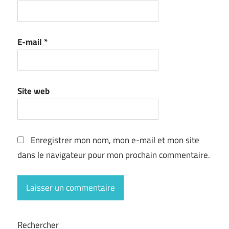
E-mail
*
Site web
Enregistrer mon nom, mon e-mail et mon site
dans le navigateur pour mon prochain commentaire.
Rechercher