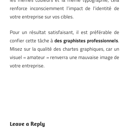
renforce inconsciemment l’impact de l’identité de
votre entreprise sur vos cibles.
Pour un résultat satisfaisant, il est préférable de
confier cette tâche à
des graphistes professionnels
.
Misez sur la qualité des chartes graphiques, car un
visuel « amateur » renverra une mauvaise image de
votre entreprise.
Leave a Reply