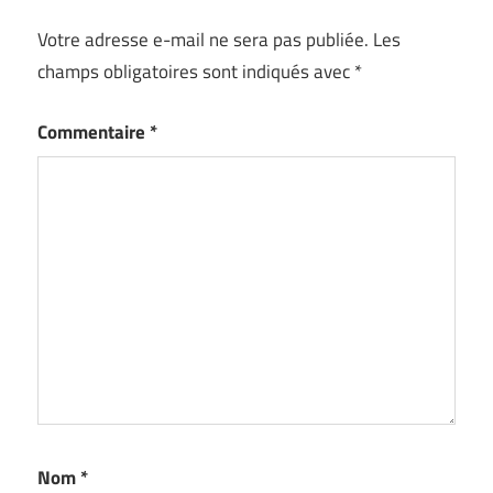
Votre adresse e-mail ne sera pas publiée.
Les
champs obligatoires sont indiqués avec
*
Commentaire
*
Nom
*