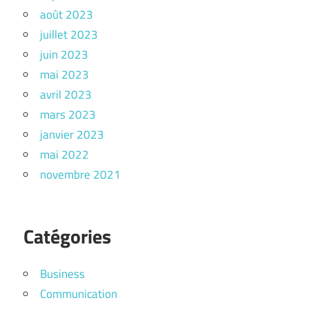
août 2023
juillet 2023
juin 2023
mai 2023
avril 2023
mars 2023
janvier 2023
mai 2022
novembre 2021
Catégories
Business
Communication