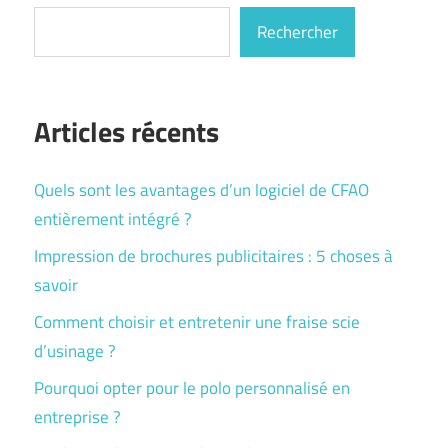
Rechercher
Articles récents
Quels sont les avantages d’un logiciel de CFAO
entièrement intégré ?
Impression de brochures publicitaires : 5 choses à
savoir
Comment choisir et entretenir une fraise scie
d’usinage ?
Pourquoi opter pour le polo personnalisé en
entreprise ?