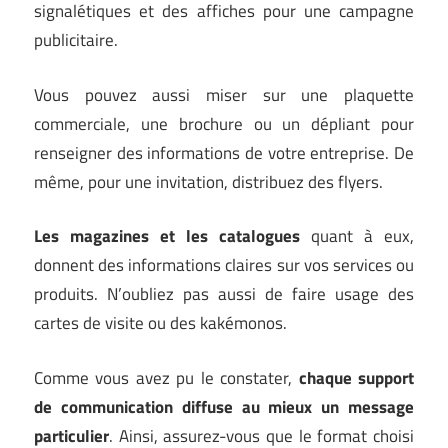
signalétiques et des affiches pour une campagne
publicitaire.
Vous pouvez aussi miser sur une plaquette
commerciale, une brochure ou un dépliant pour
renseigner des informations de votre entreprise. De
même, pour une invitation, distribuez des flyers.
Les magazines et les catalogues
quant à eux,
donnent des informations claires sur vos services ou
produits. N’oubliez pas aussi de faire usage des
cartes de visite ou des kakémonos.
Comme vous avez pu le constater,
chaque support
de communication diffuse au mieux un message
particulier
. Ainsi, assurez-vous que le format choisi