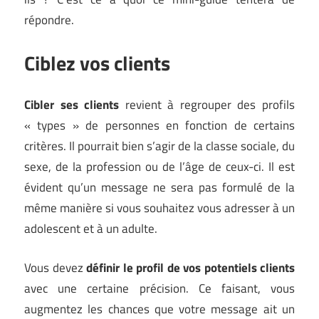
répondre.
Ciblez vos clients
Cibler ses clients
revient à regrouper des profils
« types » de personnes en fonction de certains
critères. Il pourrait bien s’agir de la classe sociale, du
sexe, de la profession ou de l’âge de ceux-ci. Il est
évident qu’un message ne sera pas formulé de la
même manière si vous souhaitez vous adresser à un
adolescent et à un adulte.
Vous devez
définir le profil de vos potentiels clients
avec une certaine précision. Ce faisant, vous
augmentez les chances que votre message ait un