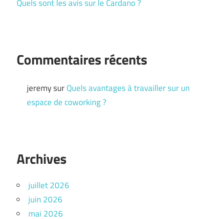
Quels sont les avis sur le Cardano ?
Commentaires récents
jeremy
sur
Quels avantages à travailler sur un
espace de coworking ?
Archives
juillet 2026
juin 2026
mai 2026