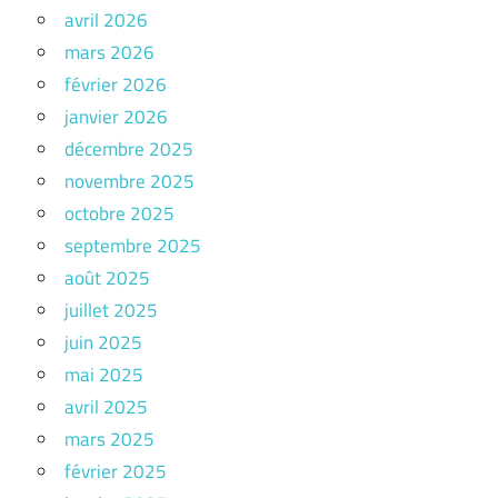
avril 2026
mars 2026
février 2026
janvier 2026
décembre 2025
novembre 2025
octobre 2025
septembre 2025
août 2025
juillet 2025
juin 2025
mai 2025
avril 2025
mars 2025
février 2025