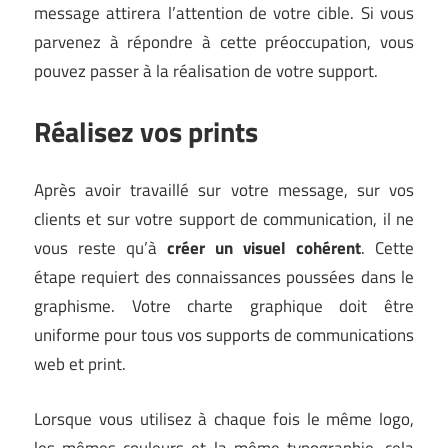
message attirera l’attention de votre cible. Si vous
parvenez à répondre à cette préoccupation, vous
pouvez passer à la réalisation de votre support.
Réalisez vos prints
Après avoir travaillé sur votre message, sur vos
clients et sur votre support de communication, il ne
vous reste qu’à
créer un visuel cohérent
. Cette
étape requiert des connaissances poussées dans le
graphisme. Votre charte graphique doit être
uniforme pour tous vos supports de communications
web et print.
Lorsque vous utilisez à chaque fois le même logo,
les mêmes couleurs et la même typographie, cela