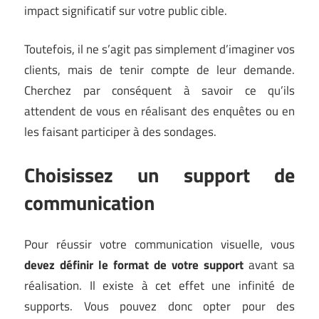
impact significatif sur votre public cible.
Toutefois, il ne s’agit pas simplement d’imaginer vos
clients, mais de tenir compte de leur demande.
Cherchez par conséquent à savoir ce qu’ils
attendent de vous en réalisant des enquêtes ou en
les faisant participer à des sondages.
Choisissez un support de
communication
Pour réussir votre communication visuelle, vous
devez définir le format de votre support
avant sa
réalisation. Il existe à cet effet une infinité de
supports. Vous pouvez donc opter pour des