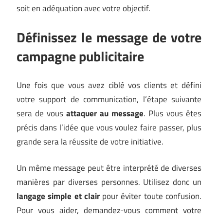
soit en adéquation avec votre objectif.
Définissez le message de votre
campagne publicitaire
Une fois que vous avez ciblé vos clients et défini
votre support de communication, l’étape suivante
sera de vous
attaquer au message
. Plus vous êtes
précis dans l’idée que vous voulez faire passer, plus
grande sera la réussite de votre initiative.
Un même message peut être interprété de diverses
manières par diverses personnes. Utilisez donc un
langage simple et clair
pour éviter toute confusion.
Pour vous aider, demandez-vous comment votre