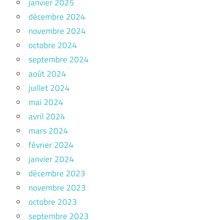
janvier 2025
décembre 2024
novembre 2024
octobre 2024
septembre 2024
août 2024
juillet 2024
mai 2024
avril 2024
mars 2024
février 2024
janvier 2024
décembre 2023
novembre 2023
octobre 2023
septembre 2023