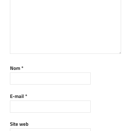
Nom
*
E-mail
*
Site web