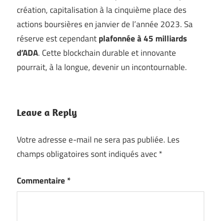
création, capitalisation à la cinquième place des
actions boursières en janvier de l’année 2023. Sa
réserve est cependant
plafonnée à 45 milliards
d’ADA
. Cette blockchain durable et innovante
pourrait, à la longue, devenir un incontournable.
Leave a Reply
Votre adresse e-mail ne sera pas publiée.
Les
champs obligatoires sont indiqués avec
*
Commentaire
*