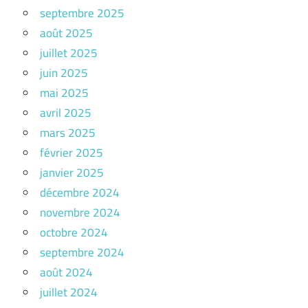
septembre 2025
août 2025
juillet 2025
juin 2025
mai 2025
avril 2025
mars 2025
février 2025
janvier 2025
décembre 2024
novembre 2024
octobre 2024
septembre 2024
août 2024
juillet 2024