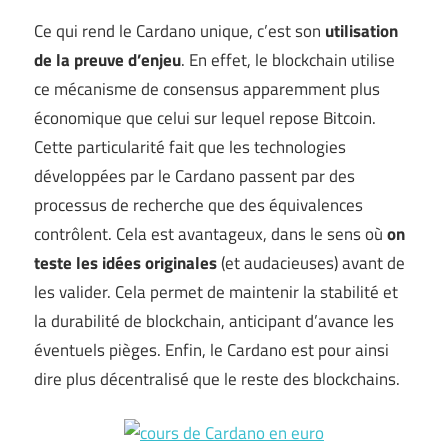
Ce qui rend le Cardano unique, c’est son
utilisation
de la preuve d’enjeu
. En effet, le blockchain utilise
ce mécanisme de consensus apparemment plus
économique que celui sur lequel repose Bitcoin.
Cette particularité fait que les technologies
développées par le Cardano passent par des
processus de recherche que des équivalences
contrôlent. Cela est avantageux, dans le sens où
on
teste les idées
originales
(et audacieuses) avant de
les valider. Cela permet de maintenir la stabilité et
la durabilité de blockchain, anticipant d’avance les
éventuels pièges. Enfin, le Cardano est pour ainsi
dire plus décentralisé que le reste des blockchains.