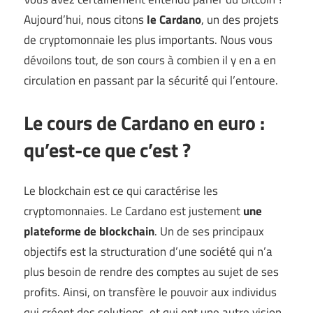
Aujourd’hui, nous citons
le Cardano
, un des projets
de cryptomonnaie les plus importants. Nous vous
dévoilons tout, de son cours à combien il y en a en
circulation en passant par la sécurité qui l’entoure.
Le cours de Cardano en euro :
qu’est-ce que c’est ?
Le blockchain est ce qui caractérise les
cryptomonnaies. Le Cardano est justement
une
plateforme de blockchain
. Un de ses principaux
objectifs est la structuration d’une société qui n’a
plus besoin de rendre des comptes au sujet de ses
profits. Ainsi, on transfère le pouvoir aux individus
qui créent des solutions, et qui ont une autre vision