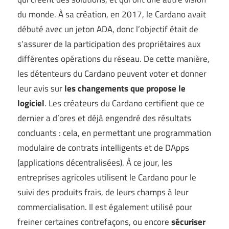
du monde. À sa création, en 2017, le Cardano avait
débuté avec un jeton ADA, donc l’objectif était de
s’assurer de la participation des propriétaires aux
différentes opérations du réseau. De cette manière,
les détenteurs du Cardano peuvent voter et donner
leur avis sur
les changements que propose le
logiciel
. Les créateurs du Cardano certifient que ce
dernier a d’ores et déjà engendré des résultats
concluants : cela, en permettant une programmation
modulaire de contrats intelligents et de DApps
(applications décentralisées). À ce jour, les
entreprises agricoles utilisent le Cardano pour le
suivi des produits frais, de leurs champs à leur
commercialisation. Il est également utilisé pour
freiner certaines contrefaçons, ou encore
sécuriser