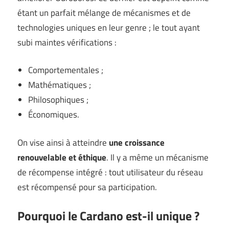
étant un parfait mélange de mécanismes et de
technologies uniques en leur genre ; le tout ayant
subi maintes vérifications :
Comportementales ;
Mathématiques ;
Philosophiques ;
Économiques.
On vise ainsi à atteindre
une croissance
renouvelable et éthique
. Il y a même un mécanisme
de récompense intégré : tout utilisateur du réseau
est récompensé pour sa participation.
Pourquoi le Cardano est-il unique ?