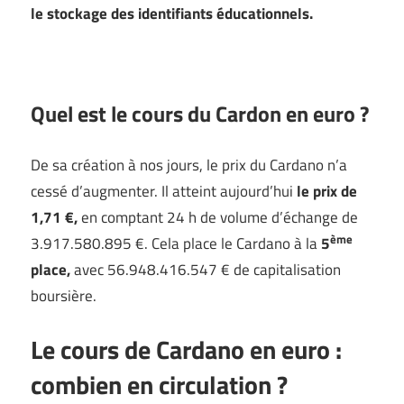
le stockage des identifiants éducationnels.
Quel est le cours du Cardon en euro ?
De sa création à nos jours, le prix du Cardano n’a
cessé d’augmenter. Il atteint aujourd’hui
le prix de
1,71 €,
en comptant 24 h de volume d’échange de
ème
3.917.580.895 €. Cela place le Cardano à la
5
place,
avec 56.948.416.547 € de capitalisation
boursière.
Le cours de Cardano en euro :
combien en circulation ?