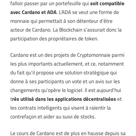
falloir passer par un portefeuille qui
soit compatible
avec Cardano et ADA
. L’ADA se veut une forme de
monnaie qui permettait à son détenteur d’être
acteur de Cardano. La Blockchain s’assurait donc la
participation des propriétaires de token.
Cardano est un des projets de Cryptomonnaie parmi
les plus importants actuellement, et ce, notamment
du fait qu’il propose une solution stratégique qui
donne à ses participants un vote et un avis sur les
changements qu’opère le logiciel. Il est aujourd’hui
t
rès utilisé dans les applications décentralisées
et
les contrats intelligents qui visent à ralentir la
contrefaçon et aider au suivi de stocks.
Le cours de Cardano est de plus en hausse depuis sa