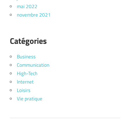
mai 2022
novembre 2021
Catégories
Business
Communication
High-Tech
Internet
Loisirs
Vie pratique