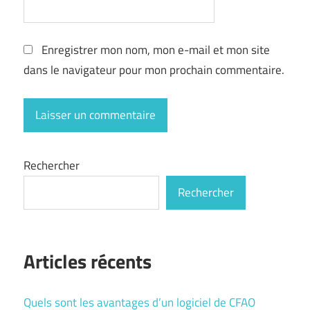
Enregistrer mon nom, mon e-mail et mon site
dans le navigateur pour mon prochain commentaire.
Rechercher
Rechercher
Articles récents
Quels sont les avantages d’un logiciel de CFAO