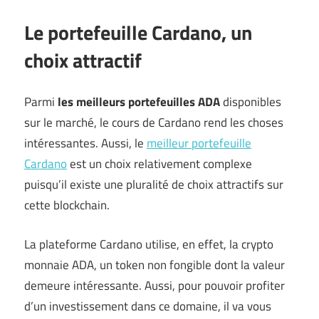
Le portefeuille Cardano, un
choix attractif
Parmi
les meilleurs portefeuilles ADA
disponibles
sur le marché, le cours de Cardano rend les choses
intéressantes. Aussi, le
meilleur portefeuille
Cardano
est un choix relativement complexe
puisqu’il existe une pluralité de choix attractifs sur
cette blockchain.
La plateforme Cardano utilise, en effet, la crypto
monnaie ADA, un token non fongible dont la valeur
demeure intéressante. Aussi, pour pouvoir profiter
d’un investissement dans ce domaine, il va vous