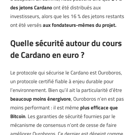
des jetons Cardano
ont été distribués aux
investisseurs, alors que les 16 % des jetons restants
ont été versés
aux fondateurs-mêmes du projet.
Quelle sécurité autour du cours
de Cardano en euro ?
Le protocole qui sécurise le Cardano est Ouroboros,
un protocole certifié fiable à enjeu durable pour
l’environnement. Bien qu’il ait la particularité d’être
beaucoup moins énergivore
, Ouroboros n’en est pas
moins performant : il est même
plus efficace que
Bitcoin
. Les garanties de sécurité fournies par le
mécanisme de consensus n’ont de cesse de faire
améliorer Ouroboros. Ce dernier est dépeint comme