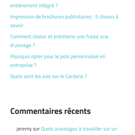
entièrement intégré ?
Impression de brochures publicitaires : 5 choses à
savoir
Comment choisir et entretenir une fraise scie
d’usinage ?
Pourquoi opter pour le polo personnalisé en
entreprise ?
Quels sont les avis sur le Cardano ?
Commentaires récents
jeremy
sur
Quels avantages à travailler sur un