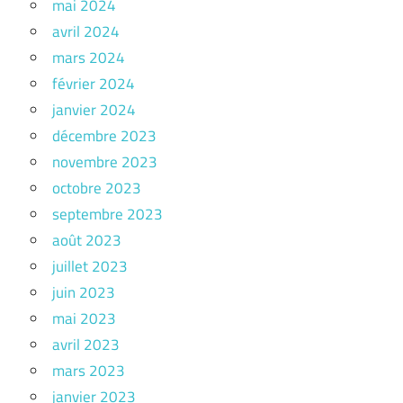
mai 2024
avril 2024
mars 2024
février 2024
janvier 2024
décembre 2023
novembre 2023
octobre 2023
septembre 2023
août 2023
juillet 2023
juin 2023
mai 2023
avril 2023
mars 2023
janvier 2023