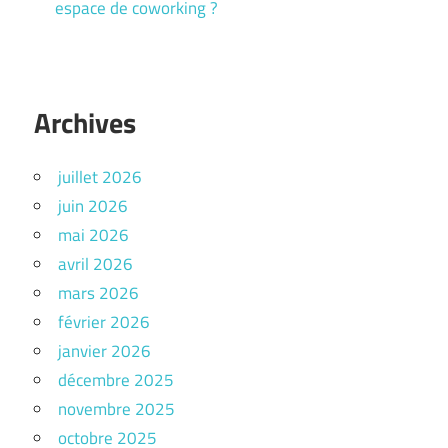
espace de coworking ?
Archives
juillet 2026
juin 2026
mai 2026
avril 2026
mars 2026
février 2026
janvier 2026
décembre 2025
novembre 2025
octobre 2025