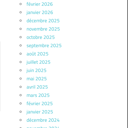
février 2026
janvier 2026
décembre 2025
novembre 2025
octobre 2025
septembre 2025
août 2025
juillet 2025
juin 2025
mai 2025
avril 2025
mars 2025
février 2025
janvier 2025
décembre 2024