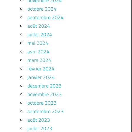
novembre 2024
octobre 2024
septembre 2024
août 2024
juillet 2024
mai 2024
avril 2024
mars 2024
février 2024
janvier 2024
décembre 2023
novembre 2023
octobre 2023
septembre 2023
août 2023
juillet 2023