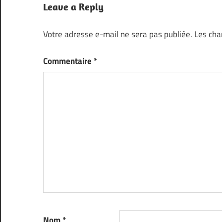
Leave a Reply
Votre adresse e-mail ne sera pas publiée.
Les cha
Commentaire
*
Nom
*