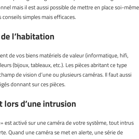
onnel mais il est aussi possible de mettre en place soi-même
 conseils simples mais efficaces.
 de l’habitation
nt de vos biens matériels de valeur (informatique, hifi,
eurs (bijoux, tableaux, etc.). Les pièces abritant ce type
 champ de vision d’une ou plusieurs caméras. Il faut aussi
igés donnant sur ces pièces.
lors d’une intrusion
 est activé sur une caméra de votre système, tout intrus
te. Quand une caméra se met en alerte, une série de