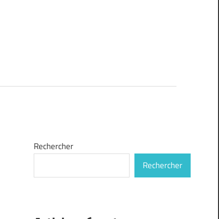
Rechercher
Rechercher