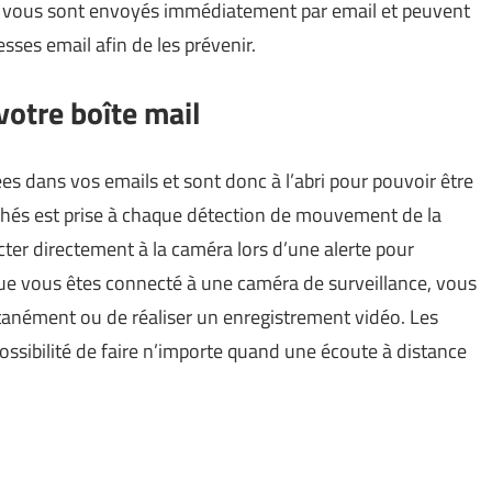
s vous sont envoyés immédiatement par email et peuvent
sses email afin de les prévenir.
votre boîte mail
es dans vos emails et sont donc à l’abri pour pouvoir être
ichés est prise à chaque détection de mouvement de la
cter directement à la caméra lors d’une alerte pour
sque vous êtes connecté à une caméra de surveillance, vous
ntanément ou de réaliser un enregistrement vidéo. Les
ossibilité de faire n’importe quand une écoute à distance