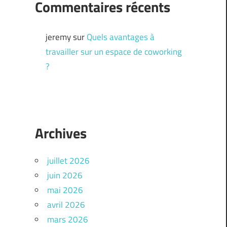
Commentaires récents
jeremy
sur
Quels avantages à
travailler sur un espace de coworking
?
Archives
juillet 2026
juin 2026
mai 2026
avril 2026
mars 2026