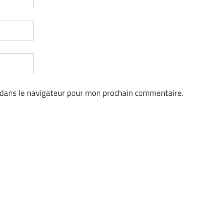
 dans le navigateur pour mon prochain commentaire.