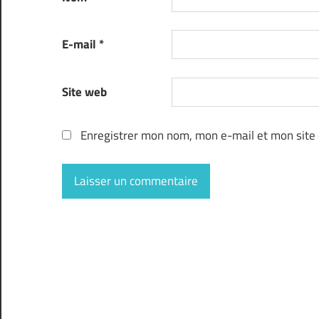
E-mail
*
Site web
Enregistrer mon nom, mon e-mail et mon site