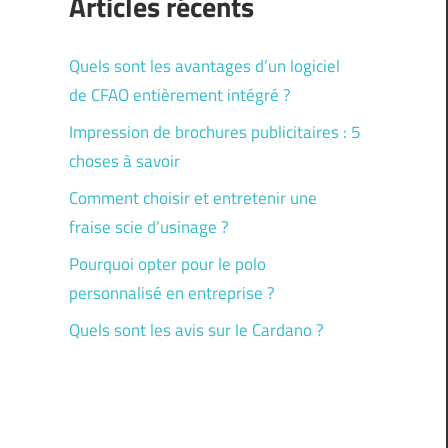
Articles récents
Quels sont les avantages d’un logiciel
de CFAO entièrement intégré ?
Impression de brochures publicitaires : 5
choses à savoir
Comment choisir et entretenir une
fraise scie d’usinage ?
Pourquoi opter pour le polo
personnalisé en entreprise ?
Quels sont les avis sur le Cardano ?