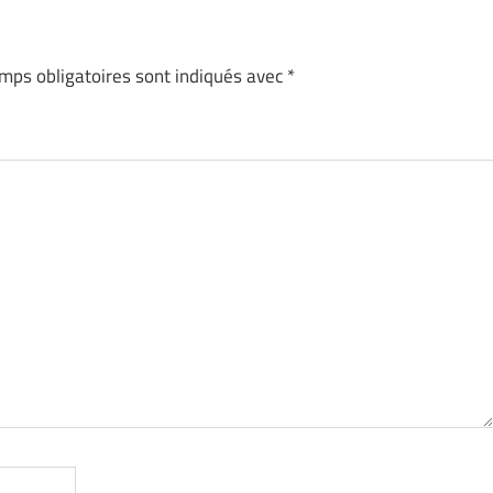
mps obligatoires sont indiqués avec
*