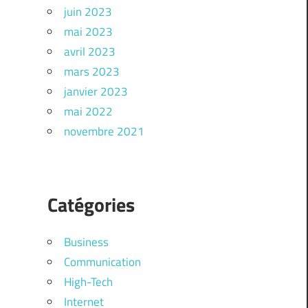
juin 2023
mai 2023
avril 2023
mars 2023
janvier 2023
mai 2022
novembre 2021
Catégories
Business
Communication
High-Tech
Internet