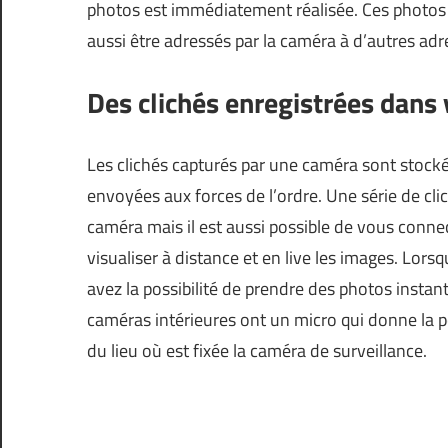
photos est immédiatement réalisée. Ces photo
aussi être adressés par la caméra à d’autres adre
Des clichés enregistrées dans 
Les clichés capturés par une caméra sont stocké
envoyées aux forces de l’ordre. Une série de cl
caméra mais il est aussi possible de vous conne
visualiser à distance et en live les images. Lor
avez la possibilité de prendre des photos insta
caméras intérieures ont un micro qui donne la p
du lieu où est fixée la caméra de surveillance.